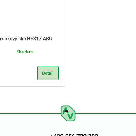
rubkový klíč HEX17 AKU
Skladem
Detail