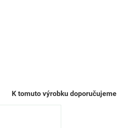
K tomuto výrobku doporučujeme