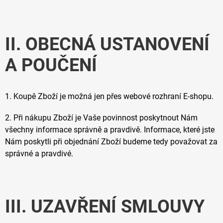
II. OBECNÁ USTANOVENÍ
A POUČENÍ
1. Koupě Zboží je možná jen přes webové rozhraní E-shopu.
2. Při nákupu Zboží je Vaše povinnost poskytnout Nám
všechny informace správně a pravdivě. Informace, které jste
Nám poskytli při objednání Zboží budeme tedy považovat za
správné a pravdivé.
III. UZAVŘENÍ SMLOUVY