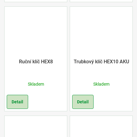
Ruční klíč HEX8
Trubkový klíč HEX10 AKU
Skladem
Skladem
Detail
Detail