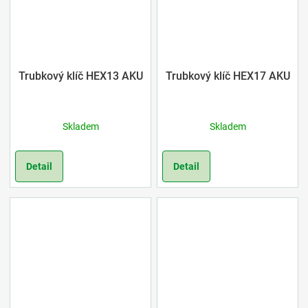
Trubkový klíč HEX13 AKU
Trubkový klíč HEX17 AKU
Skladem
Skladem
Detail
Detail