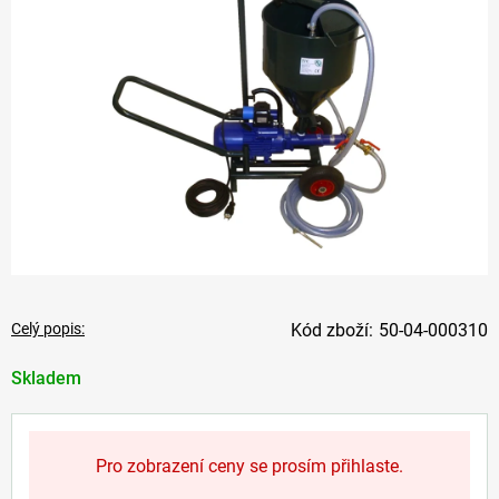
Celý popis:
50-04-000310
Skladem
Pro zobrazení ceny se prosím přihlaste.