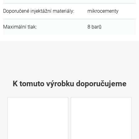
Doporučené injektážní materiály
:
mikrocementy
Maximální tlak
:
8 barů
K tomuto výrobku doporučujeme