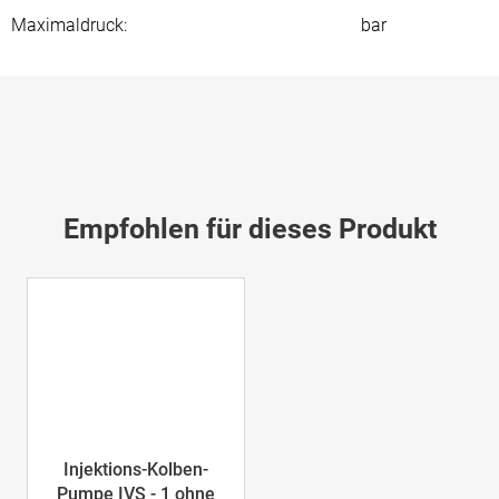
Maximaldruck
:
bar
Empfohlen für dieses Produkt
Injektions-Kolben-
Pumpe IVS - 1 ohne