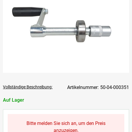
Vollständige Beschreibung:
50-04-000351
Auf Lager
Bitte melden Sie sich an, um den Preis
anzuzeigen.