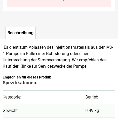
Beschreibung
Es dient zum Ablassen des Injektionsmaterials aus der IVS-
1-Pumpe im Falle einer Bohrstörung oder einer
Unterbrechung der Stromversorgung. Wir empfehlen den
Kauf der Klinke für Servicezwecke der Pumpe.
Empfohlen für dieses Produk
Spezifikationen:
Kategorie
:
Betrieb
Gewicht
:
0.49 kg