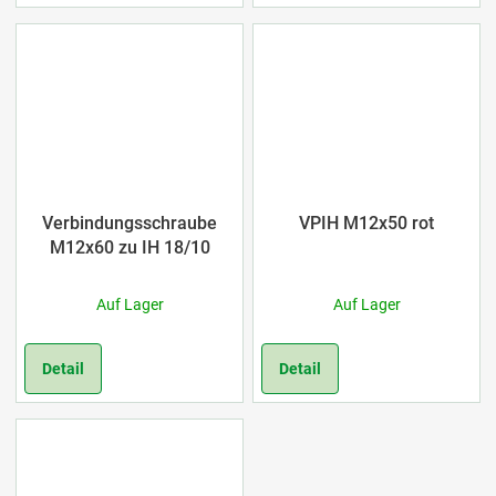
Verbindungsschraube
VPIH M12x50 rot
M12x60 zu IH 18/10
Auf Lager
Auf Lager
Detail
Detail