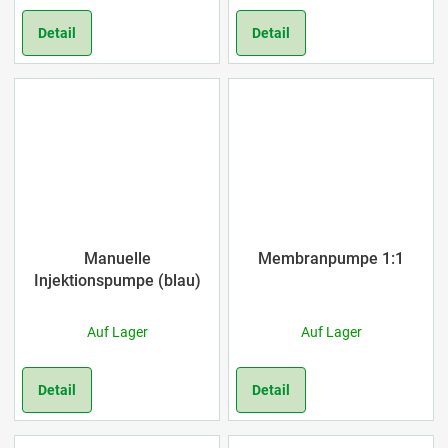
Detail
Detail
Manuelle
Membranpumpe 1:1
Injektionspumpe (blau)
Auf Lager
Auf Lager
Detail
Detail