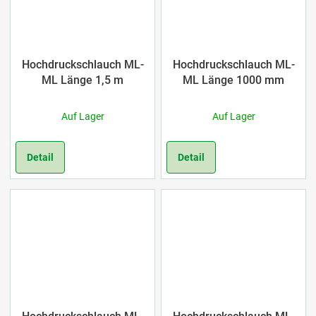
Hochdruckschlauch ML-
Hochdruckschlauch ML-
ML Länge 1,5 m
ML Länge 1000 mm
Auf Lager
Auf Lager
Detail
Detail