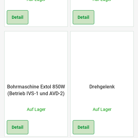
Detail
Detail
Bohrmaschine Extol 850W
Drehgelenk
(Betrieb IVS-1 und AVD-2)
Auf Lager
Auf Lager
Detail
Detail