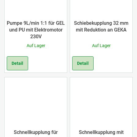
Pumpe 9L/min 1:1 für GEL
Schiebekupplung 32 mm
und PU mit Elektromotor
mit Reduktion an GEKA
230V
Auf Lager
Auf Lager
Detail
Detail
Schnellkupplung für
Schnellkupplung mit