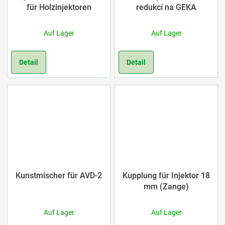
für Holzinjektoren
redukcí na GEKA
Auf Lager
Auf Lager
Detail
Detail
Kunstmischer für AVD-2
Kupplung für Injektor 18
mm (Zange)
Auf Lager
Auf Lager