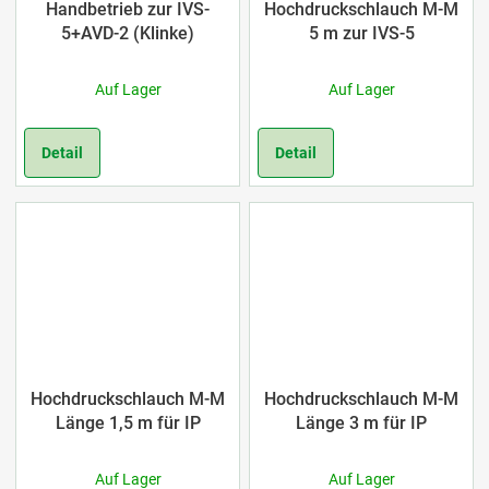
Handbetrieb zur IVS-
Hochdruckschlauch M-M
5+AVD-2 (Klinke)
5 m zur IVS-5
Auf Lager
Auf Lager
Detail
Detail
Hochdruckschlauch M-M
Hochdruckschlauch M-M
Länge 1,5 m für IP
Länge 3 m für IP
Auf Lager
Auf Lager