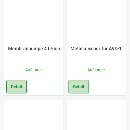
Membranpumpe 4 L/min
Metallmischer für AVD-1
Auf Lager
Auf Lager
Detail
Detail