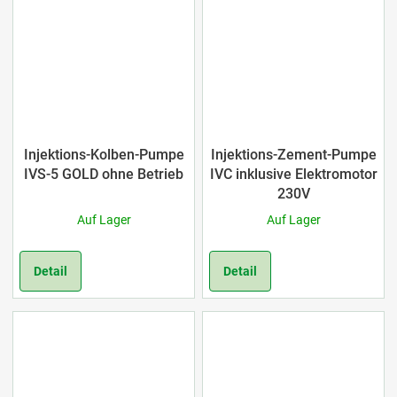
Injektions-Kolben-Pumpe
Injektions-Zement-Pumpe
IVS-5 GOLD ohne Betrieb
IVC inklusive Elektromotor
230V
Auf Lager
Auf Lager
Detail
Detail