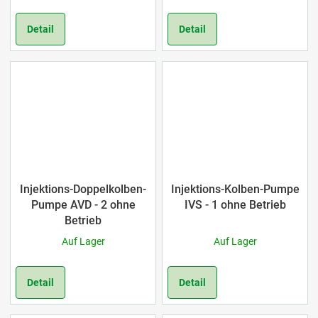
Detail
Detail
Injektions-Doppelkolben-
Injektions-Kolben-Pumpe
Pumpe AVD - 2 ohne
IVS - 1 ohne Betrieb
Betrieb
Auf Lager
Auf Lager
Detail
Detail