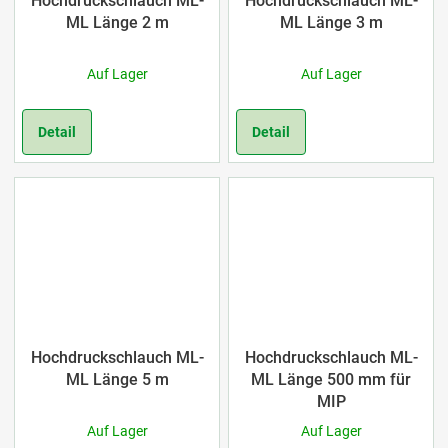
Hochdruckschlauch ML-
Hochdruckschlauch ML-
ML Länge 2 m
ML Länge 3 m
Auf Lager
Auf Lager
Detail
Detail
Hochdruckschlauch ML-
Hochdruckschlauch ML-
ML Länge 5 m
ML Länge 500 mm für
MIP
Auf Lager
Auf Lager