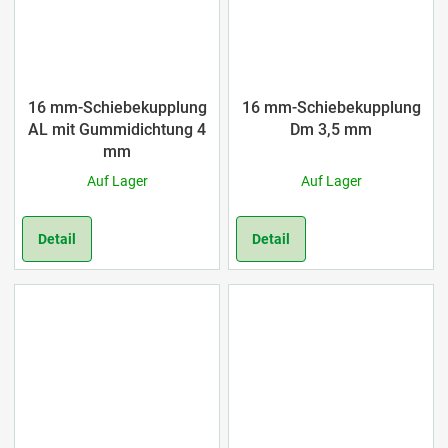
16 mm-Schiebekupplung
16 mm-Schiebekupplung
AL mit Gummidichtung 4
Dm 3,5 mm
mm
Auf Lager
Auf Lager
Detail
Detail