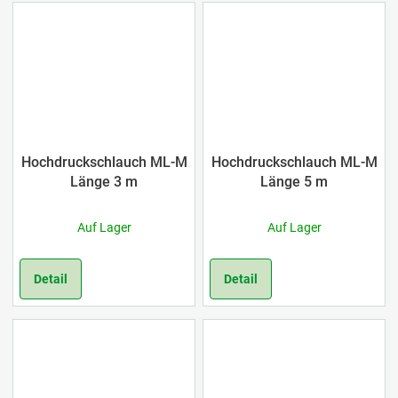
Hochdruckschlauch ML-M
Hochdruckschlauch ML-M
Länge 3 m
Länge 5 m
Auf Lager
Auf Lager
Detail
Detail