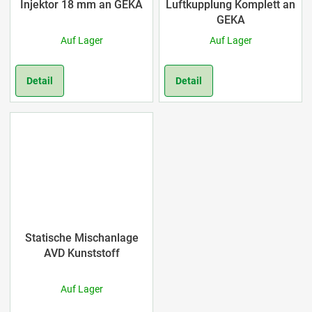
Injektor 18 mm an GEKA
Luftkupplung Komplett an
GEKA
Auf Lager
Auf Lager
Detail
Detail
Statische Mischanlage
AVD Kunststoff
Auf Lager