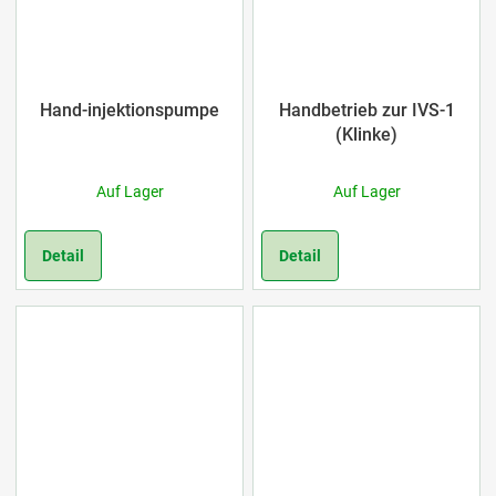
Hand-injektionspumpe
Handbetrieb zur IVS-1
(Klinke)
Auf Lager
Auf Lager
Detail
Detail