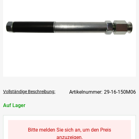
Vollständige Beschreibung:
29-16-150M06
Auf Lager
Bitte melden Sie sich an, um den Preis
anzuzeigen.