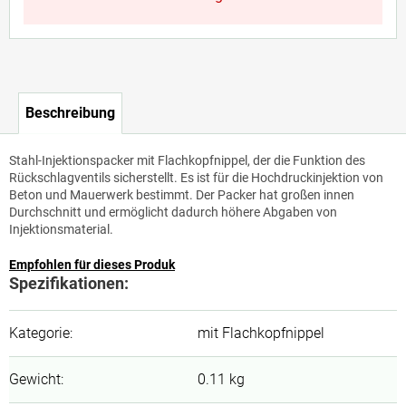
Beschreibung
Stahl-Injektionspacker mit Flachkopfnippel, der die Funktion des
Rückschlagventils sicherstellt. Es ist für die Hochdruckinjektion von
Beton und Mauerwerk bestimmt. Der Packer hat großen innen
Durchschnitt und ermöglicht dadurch höhere Abgaben von
Injektionsmaterial.
Empfohlen für dieses Produk
Spezifikationen:
Kategorie
:
mit Flachkopfnippel
Gewicht
:
0.11 kg