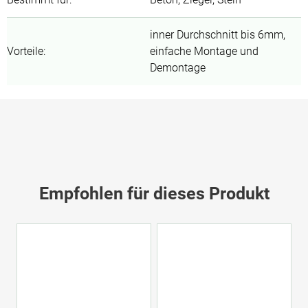
inner Durchschnitt bis 6mm,
Vorteile
:
einfache Montage und
Demontage
Empfohlen für dieses Produkt