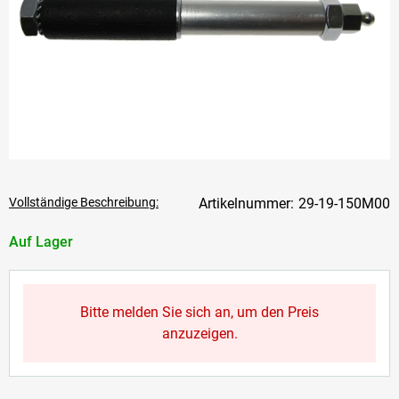
Vollständige Beschreibung:
29-19-150M00
Auf Lager
Bitte melden Sie sich an, um den Preis
anzuzeigen.