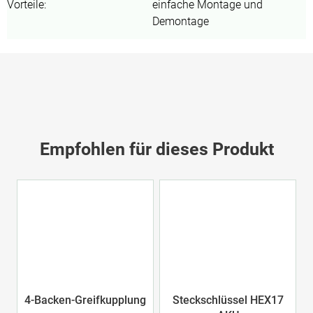
Vorteile
:
einfache Montage und
Demontage
Empfohlen für dieses Produkt
4-Backen-Greifkupplung
Steckschlüssel HEX17