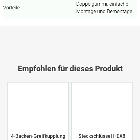
Doppelgummi, einfache
Vorteile
:
Montage und Demontage
Empfohlen für dieses Produkt
4-Backen-Greifkupplung
Steckschlüssel HEX8