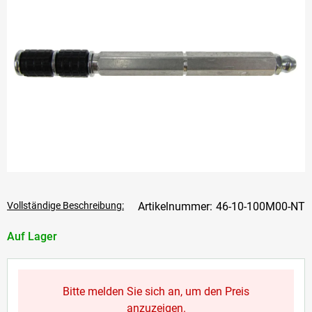
Vollständige Beschreibung:
46-10-100M00-NT
Auf Lager
Bitte melden Sie sich an, um den Preis
anzuzeigen.