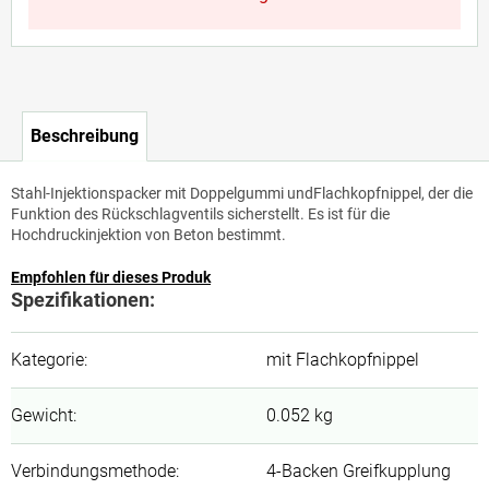
Beschreibung
Stahl-Injektionspacker mit Doppelgummi undFlachkopfnippel, der die
Funktion des Rückschlagventils sicherstellt. Es ist für die
Hochdruckinjektion von Beton bestimmt.
Empfohlen für dieses Produk
Spezifikationen:
Kategorie
:
mit Flachkopfnippel
Gewicht
:
0.052 kg
Verbindungsmethode
:
4-Backen Greifkupplung