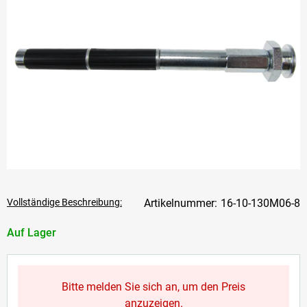
Vollständige Beschreibung:
16-10-130M06-8
Auf Lager
Bitte melden Sie sich an, um den Preis
anzuzeigen.