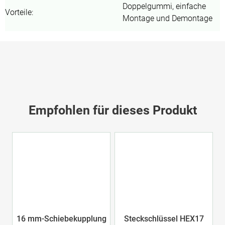
Doppelgummi, einfache
Vorteile
:
Montage und Demontage
Empfohlen für dieses Produkt
16 mm-Schiebekupplung
Steckschlüssel HEX17