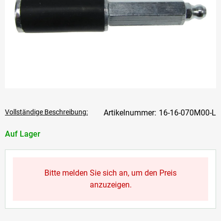
Vollständige Beschreibung:
16-16-070M00-L
Auf Lager
Bitte melden Sie sich an, um den Preis
anzuzeigen.