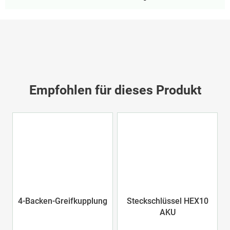
Empfohlen für dieses Produkt
4-Backen-Greifkupplung
Steckschlüssel HEX10
AKU