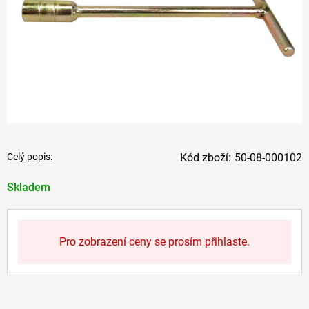
Celý popis:
50-08-000102
Skladem
Pro zobrazení ceny se prosím přihlaste.