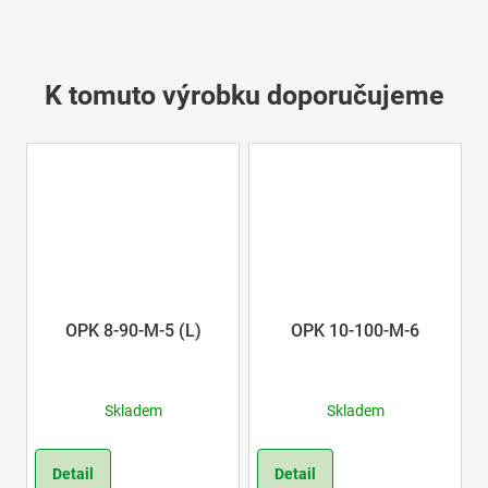
K tomuto výrobku doporučujeme
OPK 8-90-M-5 (L)
OPK 10-100-M-6
Skladem
Skladem
Detail
Detail