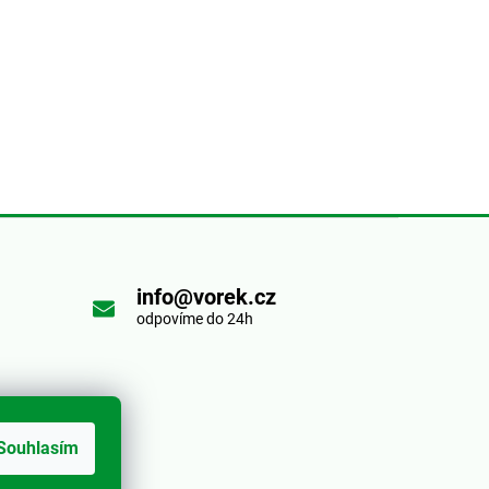
info@vorek.cz
odpovíme do 24h
Souhlasím