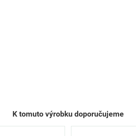
K tomuto výrobku doporučujeme