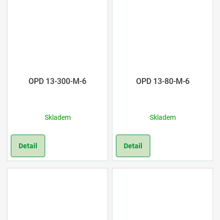
OPD 13-300-M-6
OPD 13-80-M-6
Skladem
Skladem
Detail
Detail