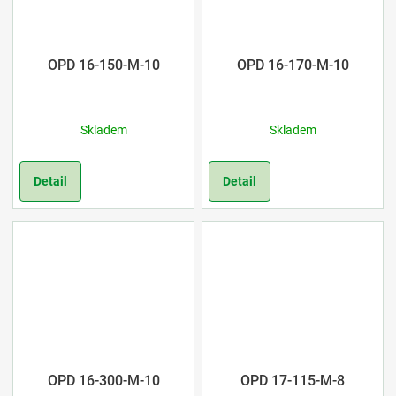
OPD 16-150-M-10
OPD 16-170-M-10
Skladem
Skladem
Detail
Detail
OPD 16-300-M-10
OPD 17-115-M-8