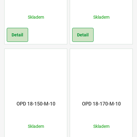
Skladem
Skladem
Detail
Detail
OPD 18-150-M-10
OPD 18-170-M-10
Skladem
Skladem