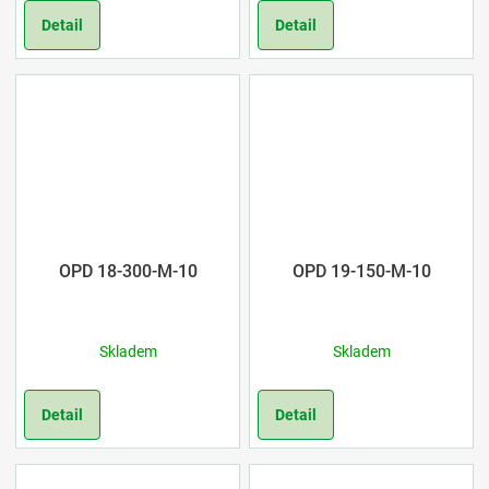
Detail
Detail
OPD 18-300-M-10
OPD 19-150-M-10
Skladem
Skladem
Detail
Detail