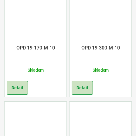
OPD 19-170-M-10
OPD 19-300-M-10
Skladem
Skladem
Detail
Detail