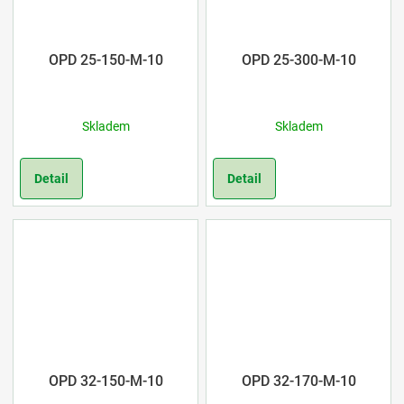
OPD 25-150-M-10
OPD 25-300-M-10
Skladem
Skladem
Detail
Detail
OPD 32-150-M-10
OPD 32-170-M-10