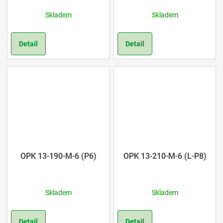
Skladem
Skladem
Detail
Detail
OPK 13-190-M-6 (P6)
OPK 13-210-M-6 (L-P8)
Skladem
Skladem
Detail
Detail