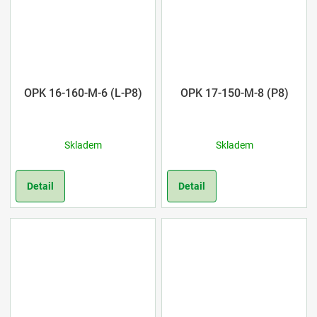
OPK 16-160-M-6 (L-P8)
OPK 17-150-M-8 (P8)
Skladem
Skladem
Detail
Detail