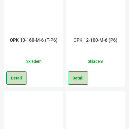
OPK 10-160-M-6 (T-P6)
OPK 12-100-M-6 (P6)
Skladem
Skladem
Detail
Detail