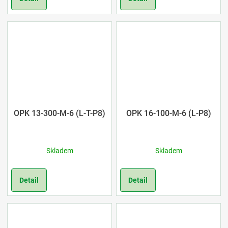
OPK 13-300-M-6 (L-T-P8)
OPK 16-100-M-6 (L-P8)
Skladem
Skladem
Detail
Detail