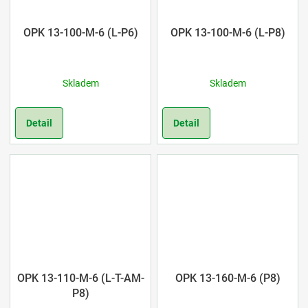
OPK 13-100-M-6 (L-P6)
OPK 13-100-M-6 (L-P8)
Skladem
Skladem
Detail
Detail
OPK 13-110-M-6 (L-T-AM-
OPK 13-160-M-6 (P8)
P8)