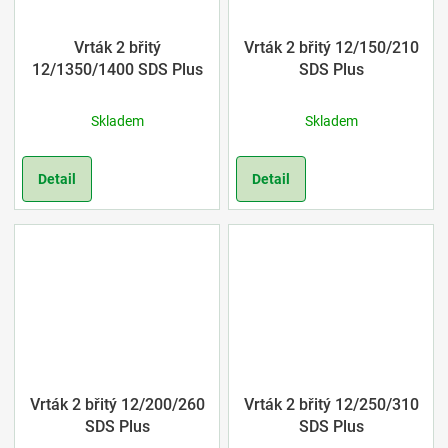
Vrták 2 břitý
Vrták 2 břitý 12/150/210
12/1350/1400 SDS Plus
SDS Plus
Skladem
Skladem
Detail
Detail
Vrták 2 břitý 12/200/260
Vrták 2 břitý 12/250/310
SDS Plus
SDS Plus