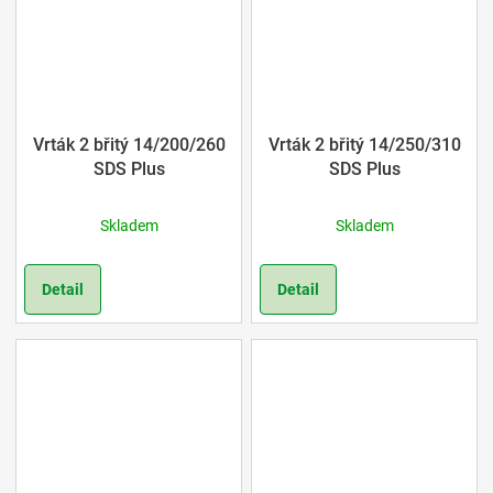
Vrták 2 břitý 14/200/260
Vrták 2 břitý 14/250/310
SDS Plus
SDS Plus
Skladem
Skladem
Detail
Detail