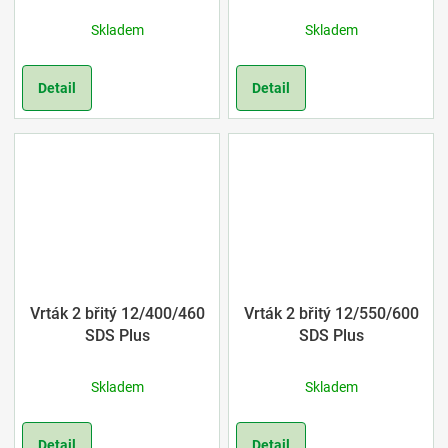
Skladem
Skladem
Detail
Detail
Vrták 2 břitý 12/400/460
Vrták 2 břitý 12/550/600
SDS Plus
SDS Plus
Skladem
Skladem
Detail
Detail