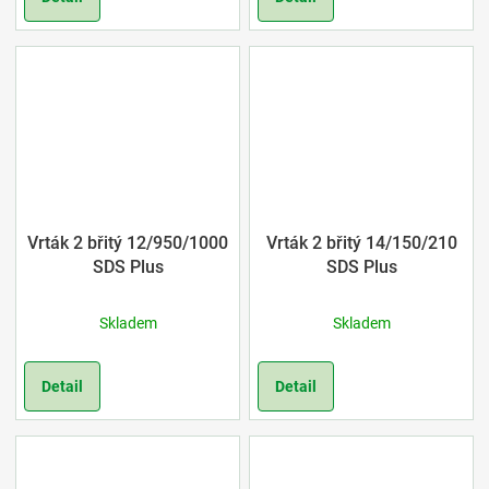
Vrták 2 břitý 12/950/1000
Vrták 2 břitý 14/150/210
SDS Plus
SDS Plus
Skladem
Skladem
Detail
Detail