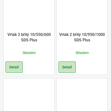
Vrták 2 břitý 10/550/600
Vrták 2 břitý 10/950/1000
SDS Plus
SDS Plus
Skladem
Skladem
Detail
Detail