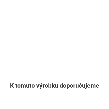
K tomuto výrobku doporučujeme