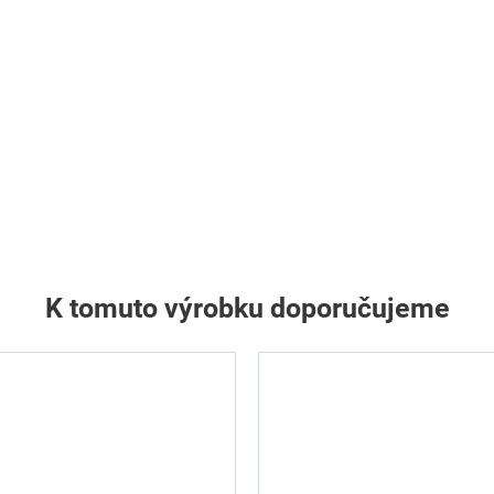
K tomuto výrobku doporučujeme