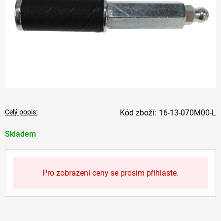
Celý popis:
16-13-070M00-L
Skladem
Pro zobrazení ceny se prosím přihlaste.